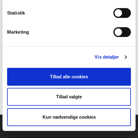
Statistik
Marketing
Vis detaljer
Tillad alle cookies
Tillad valgte
Kun nødvendige cookies